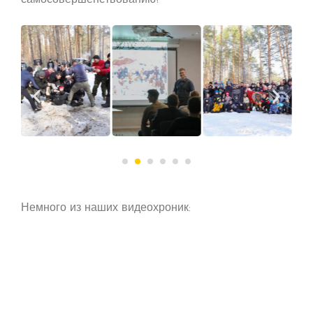
Немного из наших видеохроник: