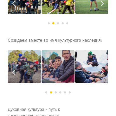
Созидаем вместе во имя культурного наследия!
Духовная культура – путь к
самосовершенствованию!