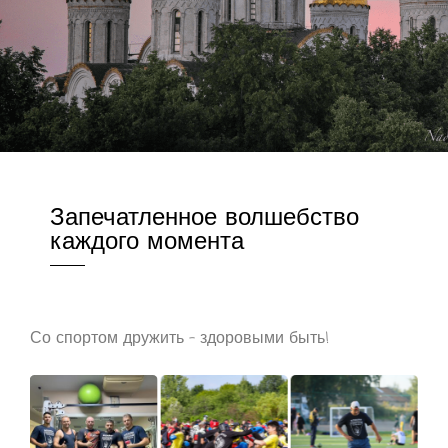
Запечатленное волшебство
каждого момента
Со спортом дружить – здоровыми быть!