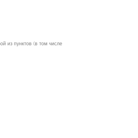
ой из пунктов (в том числе