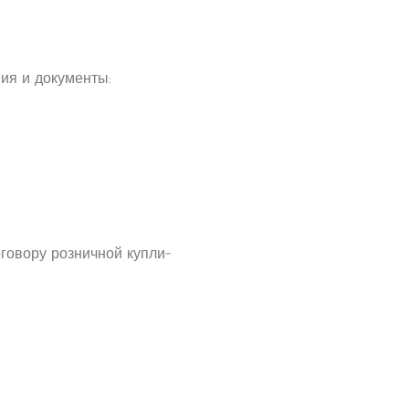
ия и документы:
говору розничной купли-